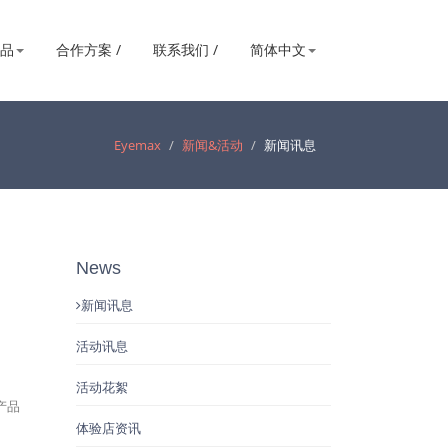
产品
合作方案 /
联系我们 /
简体中文
Eyemax
新闻&活动
新闻讯息
News
新闻讯息
活动讯息
活动花絮
产品
体验店资讯