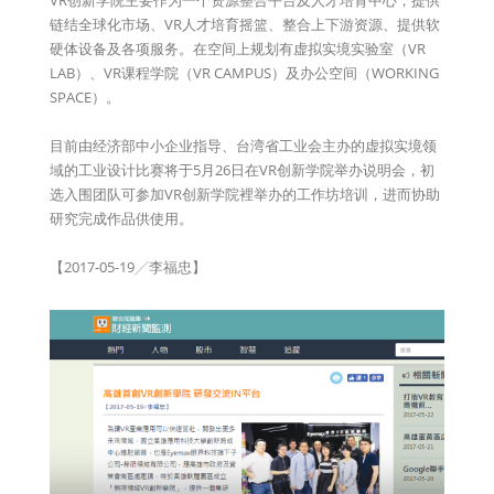
VR创新学院主要作为一个资源整合平台及人才培育中心，提供
链结全球化市场、VR人才培育摇篮、整合上下游资源、提供软
硬体设备及各项服务。在空间上规划有虚拟实境实验室（VR
LAB）、VR课程学院（VR CAMPUS）及办公空间（WORKING
SPACE）。
目前由经济部中小企业指导、台湾省工业会主办的虚拟实境领
域的工业设计比赛将于5月26日在VR创新学院举办说明会，初
选入围团队可参加VR创新学院裡举办的工作坊培训，进而协助
研究完成作品供使用。
【2017-05-19╱李福忠】