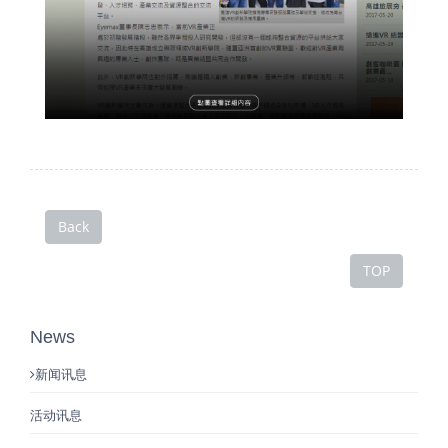
Back
TOP
News
新闻讯息
活动讯息