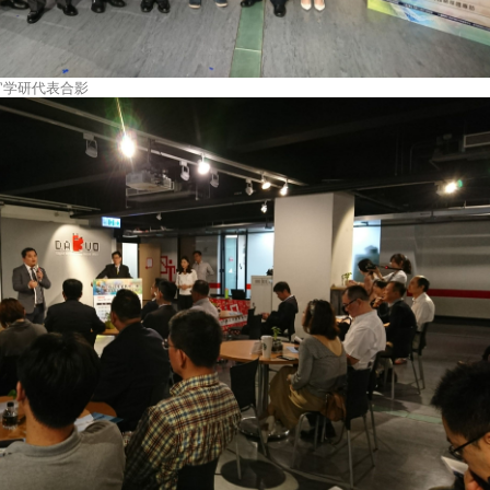
官学研代表合影