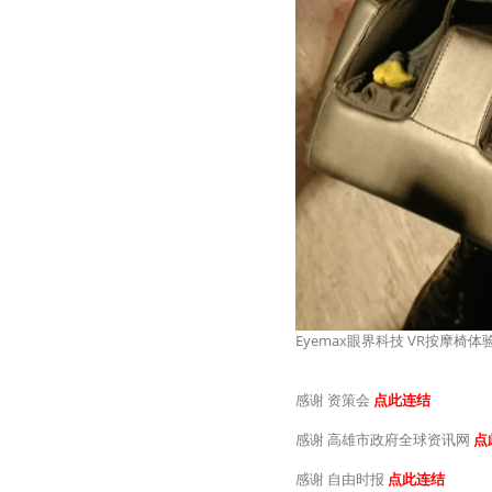
Eyemax眼界科技 VR按摩椅体
感谢 资策会
点此连结
感谢 高雄市政府全球资讯网
点
感谢 自由时报
点此连结